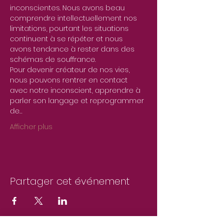
inconscientes. Nous avons beau 
comprendre intellectuellement nos 
limitations, pourtant les situations 
continuent à se répéter et nous 
avons tendance à rester dans des 
schémas de souffrance. 
Pour devenir créateur de nos vies, 
nous pouvons rentrer en contact 
avec notre inconscient, apprendre à 
parler son langage et reprogrammer 
de…
Afficher plus
Partager cet événement