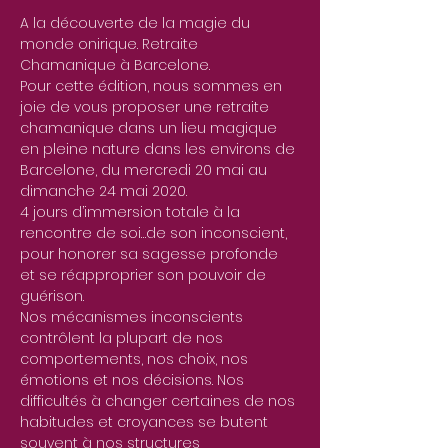
A la découverte de la magie du 
monde onirique. Retraite 
Chamanique à Barcelone.
Pour cette édition, nous sommes en 
joie de vous proposer une retraite 
chamanique dans un lieu magique 
en pleine nature dans les environs de 
Barcelone, du mercredi 20 mai au 
dimanche 24 mai 2020.
4 jours d’immersion totale à la 
rencontre de soi…de son inconscient, 
pour honorer sa sagesse profonde 
et se réapproprier son pouvoir de 
guérison.
Nos mécanismes inconscients 
contrôlent la plupart de nos 
comportements, nos choix, nos 
émotions et nos décisions. Nos 
difficultés à changer certaines de nos 
habitudes et croyances se butent 
souvent à nos structures 