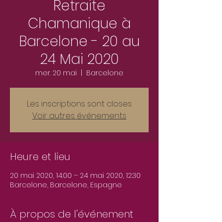
Retraite
Chamanique à
Barcelone - 20 au
24 Mai 2020
mer. 20 mai
  |  
Barcelone
Les inscriptions sont closes
Voir autres événements
Heure et lieu
20 mai 2020, 14:00 – 24 mai 2020, 12:30
Barcelone, Barcelone, Espagne
À propos de l'événement